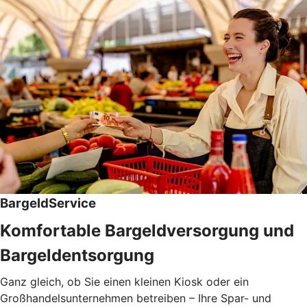
BargeldService
Komfortable Bargeldversorgung und
Bargeldentsorgung
Ganz gleich, ob Sie einen kleinen Kiosk oder ein
Großhandelsunternehmen betreiben – Ihre Spar- und