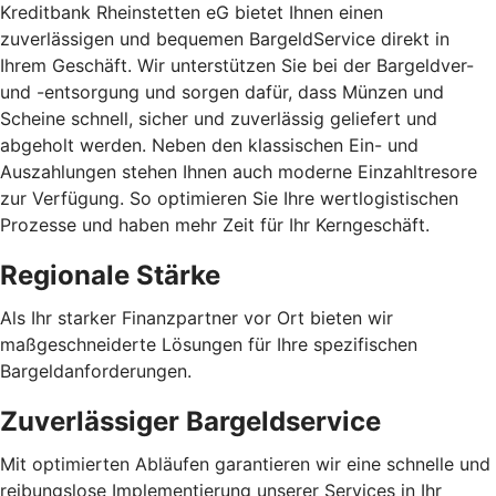
Kreditbank Rheinstetten eG bietet Ihnen einen
zuverlässigen und bequemen BargeldService direkt in
Ihrem Geschäft. Wir unterstützen Sie bei der Bargeldver-
und -entsorgung und sorgen dafür, dass Münzen und
Scheine schnell, sicher und zuverlässig geliefert und
abgeholt werden. Neben den klassischen Ein- und
Auszahlungen stehen Ihnen auch moderne Einzahltresore
zur Verfügung. So optimieren Sie Ihre wertlogistischen
Prozesse und haben mehr Zeit für Ihr Kerngeschäft.
Regionale Stärke
Als Ihr starker Finanzpartner vor Ort bieten wir
maßgeschneiderte Lösungen für Ihre spezifischen
Bargeldanforderungen.
Zuverlässiger Bargeldservice
Mit optimierten Abläufen garantieren wir eine schnelle und
reibungslose Implementierung unserer Services in Ihr