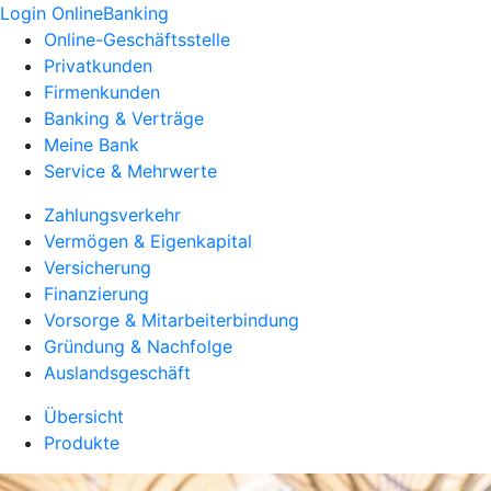
Login OnlineBanking
Online-Geschäftsstelle
Privatkunden
Firmenkunden
Banking & Verträge
Meine Bank
Service & Mehrwerte
Zahlungsverkehr
Vermögen & Eigenkapital
Versicherung
Finanzierung
Vorsorge & Mitarbeiterbindung
Gründung & Nachfolge
Auslandsgeschäft
Übersicht
Produkte