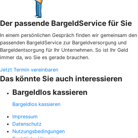
Der passende BargeldService für Sie
In einem persönlichen Gespräch finden wir gemeinsam den
passenden BargeldService zur Bargeldversorgung und
Bargeldentsorgung für Ihr Unternehmen. So ist Ihr Geld
immer da, wo Sie es gerade brauchen.
Jetzt Termin vereinbaren
Das könnte Sie auch interessieren
Bargeldlos kassieren
Bargeldlos kassieren
Impressum
Datenschutz
Nutzungsbedingungen