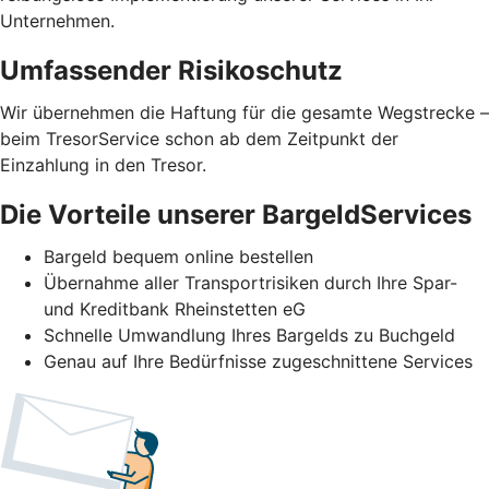
Unternehmen.
Umfassender Risikoschutz
Wir übernehmen die Haftung für die gesamte Wegstrecke –
beim TresorService schon ab dem Zeitpunkt der
Einzahlung in den Tresor.
Die Vorteile unserer BargeldServices
Bargeld bequem online bestellen
Übernahme aller Transportrisiken durch Ihre Spar-
und Kreditbank Rheinstetten eG
Schnelle Umwandlung Ihres Bargelds zu Buchgeld
Genau auf Ihre Bedürfnisse zugeschnittene Services