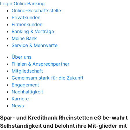
Login OnlineBanking
Online-Geschäftsstelle
Privatkunden
Firmenkunden
Banking & Verträge
Meine Bank
Service & Mehrwerte
Über uns
Filialen & Ansprechpartner
Mitgliedschaft
Gemeinsam stark für die Zukunft
Engagement
Nachhaltigkeit
Karriere
News
Spar- und Kreditbank Rheinstetten eG be-wahrt
Selbständigkeit und belohnt ihre Mit-glieder mit