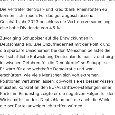
Die Vertreter der Spar- und Kreditbank Rheinstetten eG
können sich freuen. Für das gut abgeschlossene
Geschäftsjahr 2023 beschloss die Vertreterversammlung
eine hohe Dividende von 4,5 %.
Zuvor ging Schuppiser auf die Entwicklungen in
Deutschland ein. „Die Unzufriedenheit mit der Politik und
die spürbare Unsicherheit bei den Menschen belastet die
wirtschaftliche Entwicklung Deutschlands massiv und birgt
inzwischen Gefahren für die Demokratie“ so Schuppi-ser.
Er warb für eine wehrhafte Demokratie und war
erschüttert, wie viele Menschen sich von extremen
Positionen verführen lassen, ob-wohl sie es besser wissen
müssten. Konkret an den EU-Austrittsvor-stellungen einer
Partei im Bundestag zeigte er die negativen Folgen für den
Wirtschaftsstandort Deutschland auf, die auch die Wähler
die-ser Partei unweigerlich treffen würden.