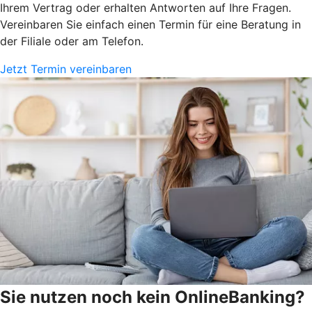
Ihrem Vertrag oder erhalten Antworten auf Ihre Fragen.
Vereinbaren Sie einfach einen Termin für eine Beratung in
der Filiale oder am Telefon.
Jetzt Termin vereinbaren
Sie nutzen noch kein OnlineBanking?