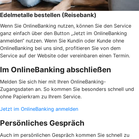
Edelmetalle bestellen (Reisebank)
Wenn Sie OnlineBanking nutzen, können Sie den Service
ganz einfach über den Button „Jetzt im OnlineBanking
anmelden“ nutzen. Wenn Sie Kundin oder Kunde ohne
OnlineBanking bei uns sind, profitieren Sie von dem
Service auf der Website oder vereinbaren einen Termin.
Im OnlineBanking abschließen
Melden Sie sich hier mit Ihren OnlineBanking-
Zugangsdaten an. So kommen Sie besonders schnell und
ohne Papierkram zu Ihrem Service.
Jetzt im OnlineBanking anmelden
Persönliches Gespräch
Auch im persönlichen Gespräch kommen Sie schnell zu