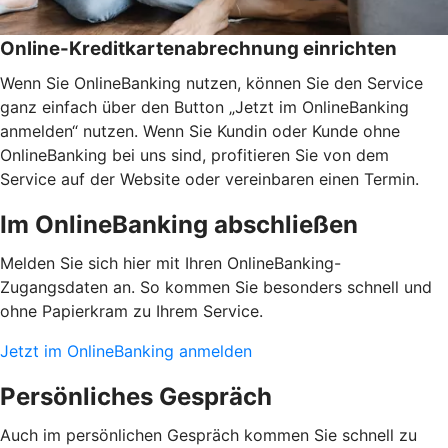
Online-Kreditkartenabrechnung einrichten
Wenn Sie OnlineBanking nutzen, können Sie den Service
ganz einfach über den Button „Jetzt im OnlineBanking
anmelden“ nutzen. Wenn Sie Kundin oder Kunde ohne
OnlineBanking bei uns sind, profitieren Sie von dem
Service auf der Website oder vereinbaren einen Termin.
Im OnlineBanking abschließen
Melden Sie sich hier mit Ihren OnlineBanking-
Zugangsdaten an. So kommen Sie besonders schnell und
ohne Papierkram zu Ihrem Service.
Jetzt im OnlineBanking anmelden
Persönliches Gespräch
Auch im persönlichen Gespräch kommen Sie schnell zu