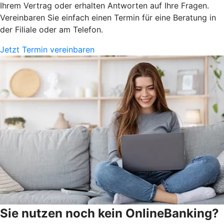
Ihrem Vertrag oder erhalten Antworten auf Ihre Fragen.
Vereinbaren Sie einfach einen Termin für eine Beratung in
der Filiale oder am Telefon.
Jetzt Termin vereinbaren
Sie nutzen noch kein OnlineBanking?