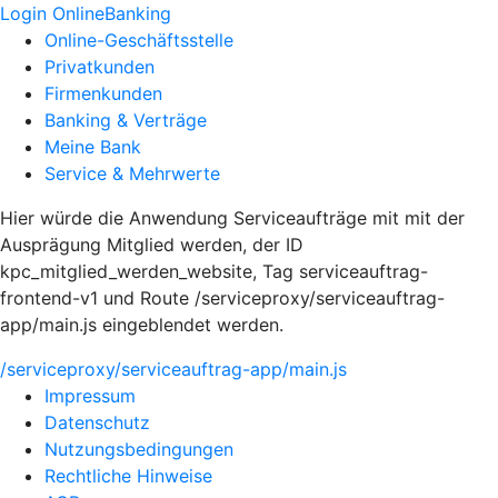
Login OnlineBanking
Online-Geschäftsstelle
Privatkunden
Firmenkunden
Banking & Verträge
Meine Bank
Service & Mehrwerte
Hier würde die Anwendung Serviceaufträge mit mit der
Ausprägung Mitglied werden, der ID
kpc_mitglied_werden_website, Tag serviceauftrag-
frontend-v1 und Route /serviceproxy/serviceauftrag-
app/main.js eingeblendet werden.
/serviceproxy/serviceauftrag-app/main.js
Impressum
Datenschutz
Nutzungsbedingungen
Rechtliche Hinweise