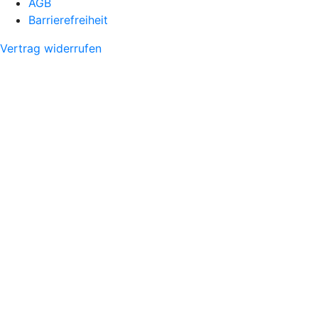
AGB
Barrierefreiheit
Vertrag widerrufen