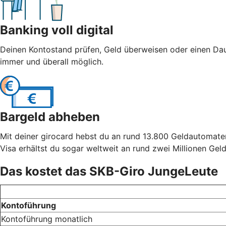
Banking voll digital
Deinen Kontostand prüfen, Geld überweisen oder einen Dau
immer und überall möglich.
Bargeld abheben
Mit deiner girocard hebst du an rund 13.800 Geldautomate
Visa erhältst du sogar weltweit an rund zwei Millionen Ge
Das kostet das SKB-Giro JungeLeute
Kontoführung
Kontoführung monatlich