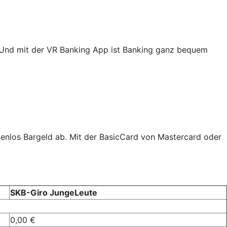
. Und mit der VR Banking App ist Banking ganz bequem
tenlos Bargeld ab. Mit der BasicCard von Mastercard oder
SKB-Giro JungeLeute
0,00 €