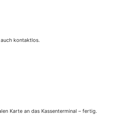
 auch kontaktlos.
en Karte an das Kassenterminal – fertig.