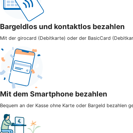
Bargeldlos und kontaktlos bezahlen
Mit der girocard (Debitkarte) oder der BasicCard (Debitkar
Mit dem Smartphone bezahlen
Bequem an der Kasse ohne Karte oder Bargeld bezahlen geht