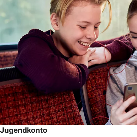
Jugendkonto