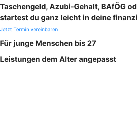
Taschengeld, Azubi-Gehalt, BAfÖG ode
startest du ganz leicht in deine finanz
Jetzt Termin vereinbaren
Für junge Menschen bis 27
Leistungen dem Alter angepasst