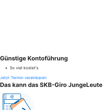
Günstige Kontoführung
So viel kostet's
Jetzt Termin vereinbaren
Das kann das SKB-Giro JungeLeute