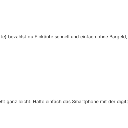
te) bezahlst du Einkäufe schnell und einfach ohne Bargeld,
 ganz leicht: Halte einfach das Smartphone mit der digital