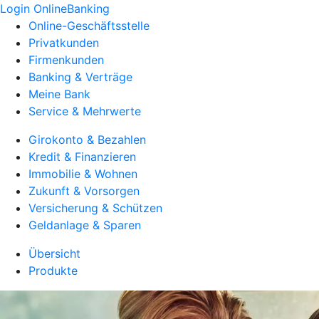
Login OnlineBanking
Online-Geschäftsstelle
Privatkunden
Firmenkunden
Banking & Verträge
Meine Bank
Service & Mehrwerte
Girokonto & Bezahlen
Kredit & Finanzieren
Immobilie & Wohnen
Zukunft & Vorsorgen
Versicherung & Schützen
Geldanlage & Sparen
Übersicht
Produkte