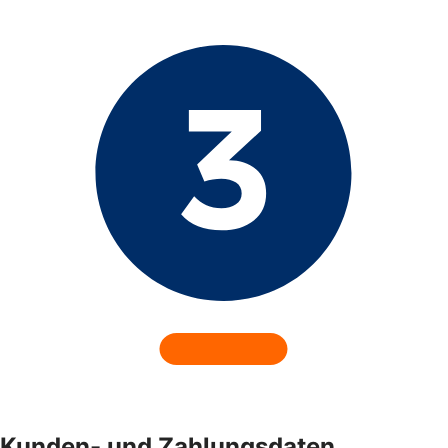
Kunden- und Zahlungsdaten