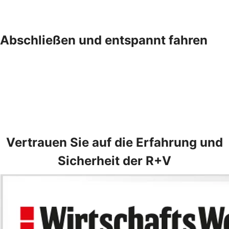
Abschließen und entspannt fahren
Vertrauen Sie auf die Erfahrung und
Sicherheit der R+V