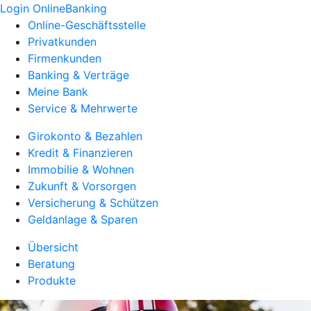
Login OnlineBanking
Online-Geschäftsstelle
Privatkunden
Firmenkunden
Banking & Verträge
Meine Bank
Service & Mehrwerte
Girokonto & Bezahlen
Kredit & Finanzieren
Immobilie & Wohnen
Zukunft & Vorsorgen
Versicherung & Schützen
Geldanlage & Sparen
Übersicht
Beratung
Produkte