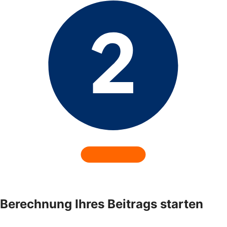
Berechnung Ihres Beitrags starten