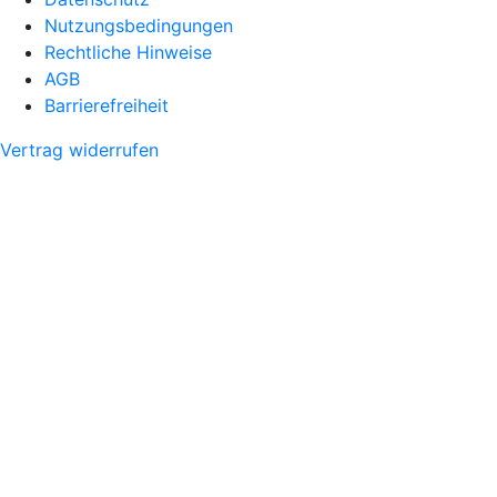
Nutzungsbedingungen
Rechtliche Hinweise
AGB
Barrierefreiheit
Vertrag widerrufen