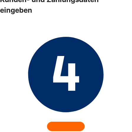
eingeben