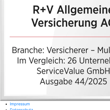
Impressum
Datenschutz