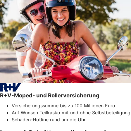
R+V-Moped- und Rollerversicherung
Versicherungssumme bis zu 100 Millionen Euro
Auf Wunsch Teilkasko mit und ohne Selbstbeteiligung
Schaden-Hotline rund um die Uhr