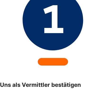
Uns als Vermittler bestätigen