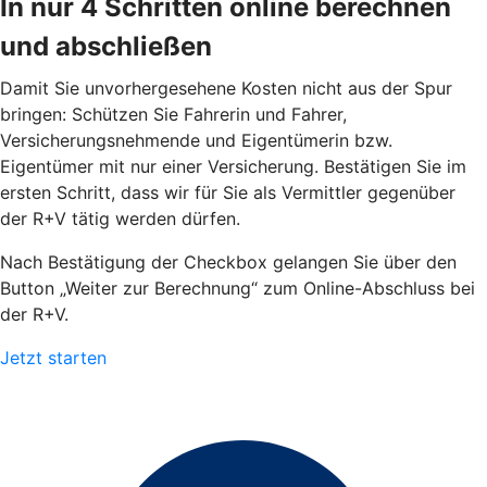
In nur 4 Schritten online berechnen
und abschließen
Damit Sie unvorhergesehene Kosten nicht aus der Spur
bringen: Schützen Sie Fahrerin und Fahrer,
Versicherungsnehmende und Eigentümerin bzw.
Eigentümer mit nur einer Versicherung. Bestätigen Sie im
ersten Schritt, dass wir für Sie als Vermittler gegenüber
der R+V tätig werden dürfen.
Nach Bestätigung der Checkbox gelangen Sie über den
Button „Weiter zur Berechnung“ zum Online-Abschluss bei
der R+V.
Jetzt starten