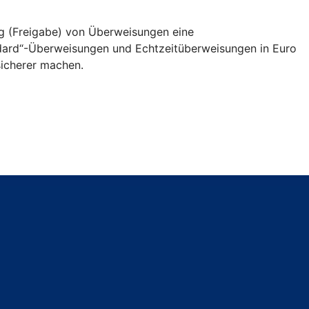
ng (Freigabe) von Überweisungen eine
andard“-Überweisungen und Echtzeitüberweisungen in Euro
icherer machen.