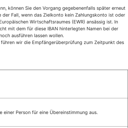
n, können Sie den Vorgang gegebenenfalls später erneut
e der Fall, wenn das Zielkonto kein Zahlungskonto ist oder
uropäischen Wirtschaftsraumes (EWR) ansässig ist. In
cht mit dem für diese IBAN hinterlegten Namen bei der
och ausführen lassen wollen.
, führen wir die Empfängerüberprüfung zum Zeitpunkt des
 einer Person für eine Übereinstimmung aus.