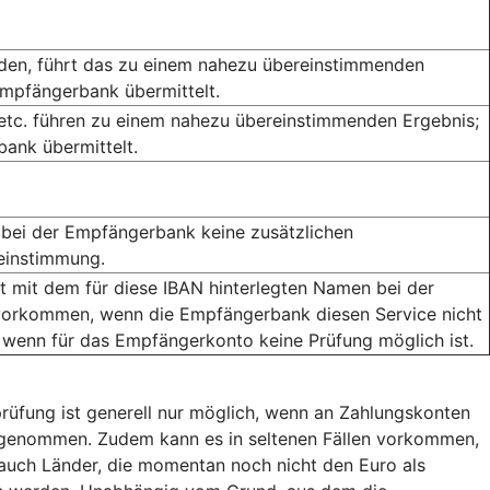
rden, führt das zu einem nahezu übereinstimmenden
Empfängerbank übermittelt.
 etc. führen zu einem nahezu übereinstimmenden Ergebnis;
ank übermittelt.
bei der Empfängerbank keine zusätzlichen
reinstimmung.
mit dem für diese IBAN hinterlegten Namen bei der
orkommen, wenn die Empfängerbank diesen Service nicht
 wenn für das Empfängerkonto keine Prüfung möglich ist.
rüfung ist generell nur möglich, wenn an Zahlungskonten
usgenommen. Zudem kann es in seltenen Fällen vorkommen,
auch Länder, die momentan noch nicht den Euro als