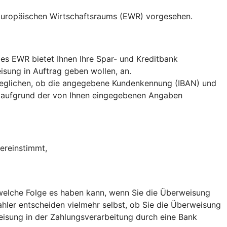
 Europäischen Wirtschaftsraums (EWR) vorgesehen.
es EWR bietet Ihnen Ihre Spar- und Kreditbank
sung in Auftrag geben wollen, an.
eglichen, ob die angegebene Kundenkennung (IBAN) und
 aufgrund der von Ihnen eingegebenen Angaben
ereinstimmt,
, welche Folge es haben kann, wenn Sie die Überweisung
hler entscheiden vielmehr selbst, ob Sie die Überweisung
weisung in der Zahlungsverarbeitung durch eine Bank