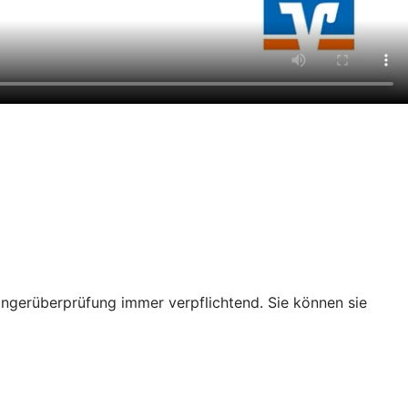
ängerüberprüfung immer verpflichtend. Sie können sie