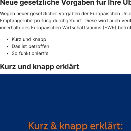
Neue gesetzliche Vorgaben für Ihre 
Wegen neuer gesetzlicher Vorgaben der Europäischen Unio
Empfängerüberprüfung durchgeführt. Diese wird auch Verif
innerhalb des Europäischen Wirtschaftsraums (EWR) betro
Kurz und knapp
Das ist betroffen
So funktioniert's
Kurz und knapp erklärt