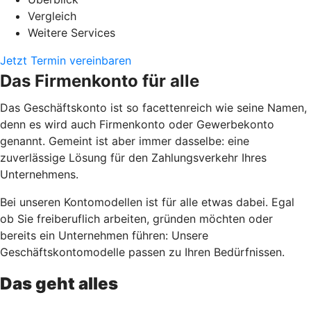
Vergleich
Weitere Services
Jetzt Termin vereinbaren
Das Firmenkonto für alle
Das Geschäftskonto ist so facettenreich wie seine Namen,
denn es wird auch Firmenkonto oder Gewerbekonto
genannt. Gemeint ist aber immer dasselbe: eine
zuverlässige Lösung für den Zahlungsverkehr Ihres
Unternehmens.
Bei unseren Kontomodellen ist für alle etwas dabei. Egal
ob Sie freiberuflich arbeiten, gründen möchten oder
bereits ein Unternehmen führen: Unsere
Geschäftskontomodelle passen zu Ihren Bedürfnissen.
Das geht alles