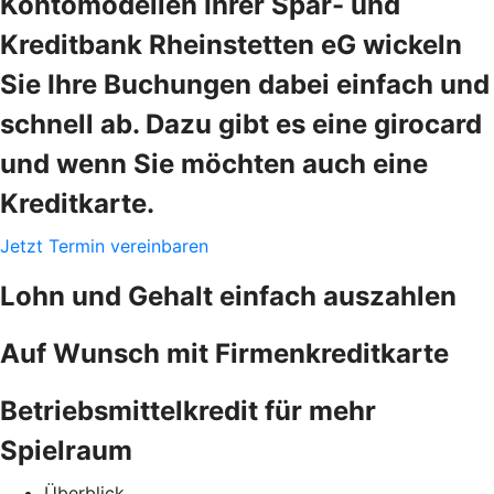
Kontomodellen Ihrer Spar- und
Kreditbank Rheinstetten eG wickeln
Sie Ihre Buchungen dabei einfach und
schnell ab. Dazu gibt es eine girocard
und wenn Sie möchten auch eine
Kreditkarte.
Jetzt Termin vereinbaren
Lohn und Gehalt einfach auszahlen
Auf Wunsch mit Firmenkreditkarte
Betriebsmittelkredit für mehr
Spielraum
Überblick