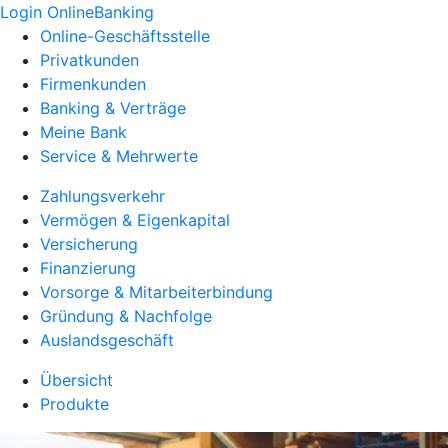
Login OnlineBanking
Online-Geschäftsstelle
Privatkunden
Firmenkunden
Banking & Verträge
Meine Bank
Service & Mehrwerte
Zahlungsverkehr
Vermögen & Eigenkapital
Versicherung
Finanzierung
Vorsorge & Mitarbeiterbindung
Gründung & Nachfolge
Auslandsgeschäft
Übersicht
Produkte