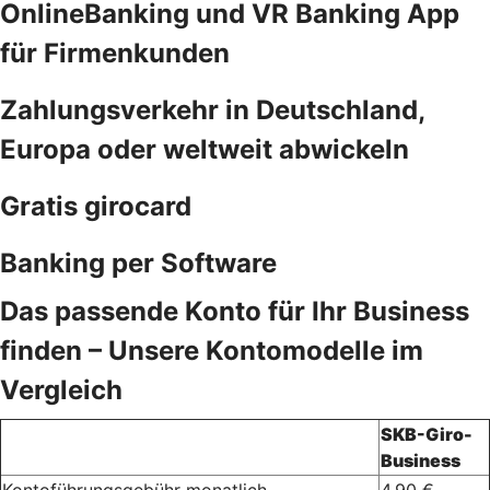
OnlineBanking und VR Banking App
für Firmenkunden
Zahlungsverkehr in Deutschland,
Europa oder weltweit abwickeln
Gratis girocard
Banking per Software
Das passende Konto für Ihr Business
finden – Unsere Kontomodelle im
Vergleich
SKB-Giro-
Business
Kontoführungsgebühr monatlich
4,90 €