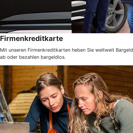
Firmenkreditkarte
Mit unseren Firmenkreditkarten heben Sie weltweit Bargeld
ab oder bezahlen bargeldlos.