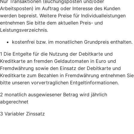
Nur Transaktionen (Buchungsposten und/oder
Arbeitsposten) im Auftrag oder Interesse des Kunden
werden bepreist. Weitere Preise für Individualleistungen
entnehmen Sie bitte dem aktuellen Preis- und
Leistungsverzeichnis.
kostenfrei bzw. im monatlichen Grundpreis enthalten.
1 Die Entgelte für die Nutzung der Debitkarte und
Kreditkarte an fremden Geldautomaten in Euro und
Fremdwährung sowie den Einsatz der Debitkarte und
Kreditkarte zum Bezahlen in Fremdwährung entnehmen Sie
bitte unseren vorvertraglichen Entgeltinformationen.
2 monatlich ausgewiesener Betrag wird jährlich
abgerechnet
3 Variabler Zinssatz