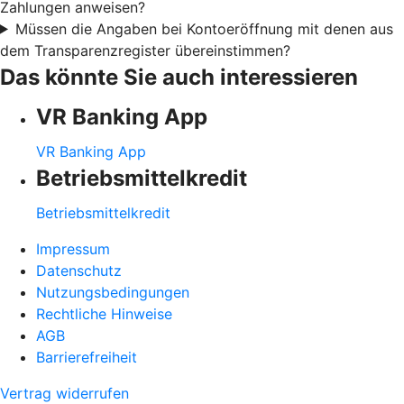
Zahlungen anweisen?
Müssen die Angaben bei Kontoeröffnung mit denen aus
dem Transparenzregister übereinstimmen?
Das könnte Sie auch interessieren
VR Banking App
VR Banking App
Betriebsmittelkredit
Betriebsmittelkredit
Impressum
Datenschutz
Nutzungsbedingungen
Rechtliche Hinweise
AGB
Barrierefreiheit
Vertrag widerrufen