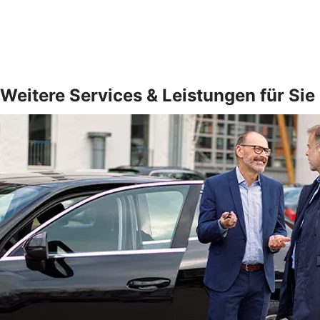
Weitere Services & Leistungen für Sie