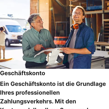
Geschäftskonto
Ein Geschäftskonto ist die Grundlage
Ihres professionellen
Zahlungsverkehrs. Mit den