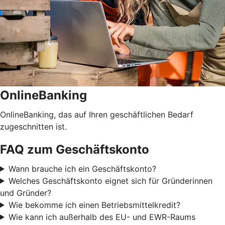
OnlineBanking
OnlineBanking, das auf Ihren geschäftlichen Bedarf
zugeschnitten ist.
FAQ zum Geschäftskonto
Wann brauche ich ein Geschäftskonto?
Welches Geschäftskonto eignet sich für Gründerinnen
und Gründer?
Wie bekomme ich einen Betriebsmittelkredit?
Wie kann ich außerhalb des EU- und EWR-Raums