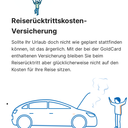
Reiserücktrittskosten-
Versicherung
Sollte Ihr Urlaub doch nicht wie geplant stattfinden
können, ist das ärgerlich. Mit der bei der GoldCard
enthaltenen Versicherung bleiben Sie beim
Reiserücktritt aber glücklicherweise nicht auf den
Kosten für Ihre Reise sitzen.