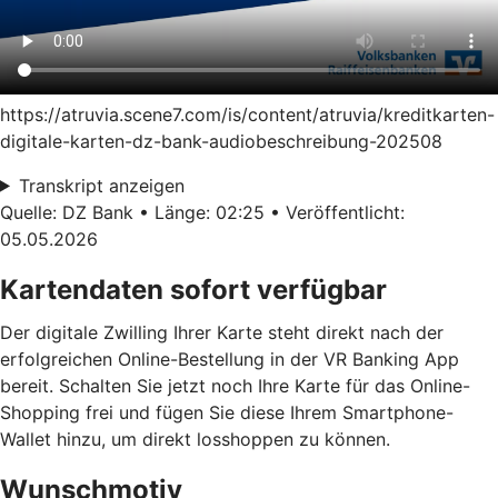
https://atruvia.scene7.com/is/content/atruvia/kreditkarten-
digitale-karten-dz-bank-audiobeschreibung-202508
Transkript anzeigen
Quelle: DZ Bank • Länge: 02:25 • Veröffentlicht:
05.05.2026
Kartendaten sofort verfügbar
Der digitale Zwilling Ihrer Karte steht direkt nach der
erfolgreichen Online-Bestellung in der VR Banking App
bereit. Schalten Sie jetzt noch Ihre Karte für das Online-
Shopping frei und fügen Sie diese Ihrem Smartphone-
Wallet hinzu, um direkt losshoppen zu können.
Wunschmotiv