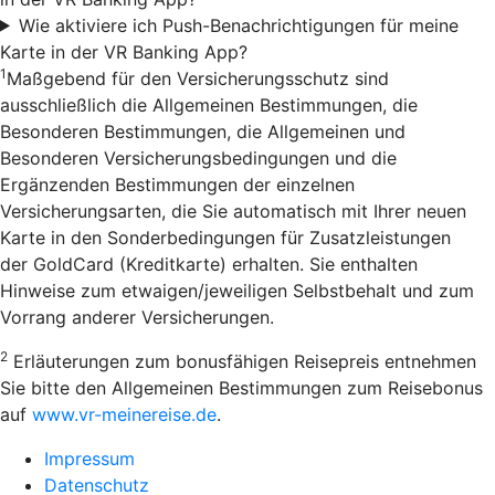
Wie aktiviere ich Push-Benachrichtigungen für meine
Karte in der VR Banking App?
1
Maßgebend für den Versicherungsschutz sind
ausschließlich die Allgemeinen Bestimmungen, die
Besonderen Bestimmungen, die Allgemeinen und
Besonderen Versicherungsbedingungen und die
Ergänzenden Bestimmungen der einzelnen
Versicherungsarten, die Sie automatisch mit Ihrer neuen
Karte in den Sonderbedingungen für Zusatzleistungen
der GoldCard (Kreditkarte) erhalten. Sie enthalten
Hinweise zum etwaigen/jeweiligen Selbstbehalt und zum
Vorrang anderer Versicherungen.
2
Erläuterungen zum bonusfähigen Reisepreis entnehmen
Sie bitte den Allgemeinen Bestimmungen zum Reisebonus
auf
www.vr-meinereise.de
.
Impressum
Datenschutz