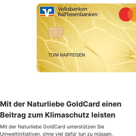
Mit der Naturliebe GoldCard einen
Beitrag zum Klimaschutz leisten
Mit der Naturliebe GoldCard unterstützen Sie
Umweltinitiativen, ohne viel dafür tun zu müssen.