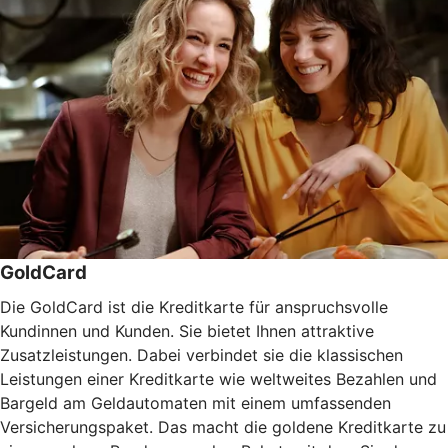
GoldCard
Die GoldCard ist die Kreditkarte für anspruchsvolle
Kundinnen und Kunden. Sie bietet Ihnen attraktive
Zusatzleistungen. Dabei verbindet sie die klassischen
Leistungen einer Kreditkarte wie weltweites Bezahlen und
Bargeld am Geldautomaten mit einem umfassenden
Versicherungspaket. Das macht die goldene Kreditkarte zu