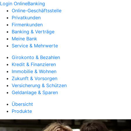
Login OnlineBanking
Online-Geschäftsstelle
Privatkunden
Firmenkunden
Banking & Verträge
Meine Bank
Service & Mehrwerte
Girokonto & Bezahlen
Kredit & Finanzieren
Immobilie & Wohnen
Zukunft & Vorsorgen
Versicherung & Schützen
Geldanlage & Sparen
Übersicht
Produkte