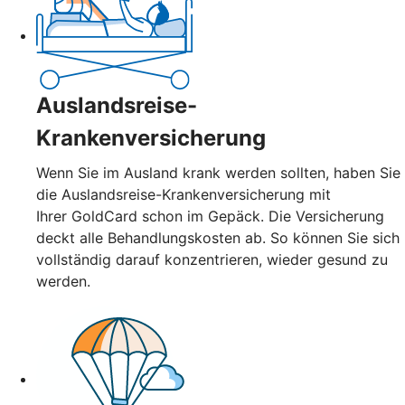
Auslandsreise-
Krankenversicherung
Wenn Sie im Ausland krank werden sollten, haben Sie
die Auslandsreise-Krankenversicherung mit
Ihrer GoldCard schon im Gepäck. Die Versicherung
deckt alle Behandlungskosten ab. So können Sie sich
vollständig darauf konzentrieren, wieder gesund zu
werden.