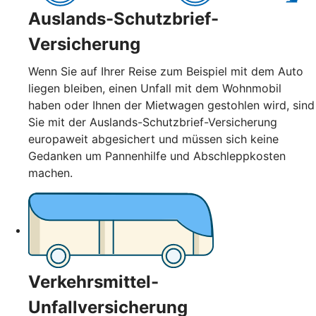
Auslands-Schutzbrief-
Versicherung
Wenn Sie auf Ihrer Reise zum Beispiel mit dem Auto
liegen bleiben, einen Unfall mit dem Wohnmobil
haben oder Ihnen der Mietwagen gestohlen wird, sind
Sie mit der Auslands-Schutzbrief-Versicherung
europaweit abgesichert und müssen sich keine
Gedanken um Pannenhilfe und Abschleppkosten
machen.
Verkehrsmittel-
Unfallversicherung