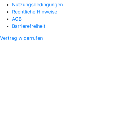
Nutzungsbedingungen
Rechtliche Hinweise
AGB
Barrierefreiheit
Vertrag widerrufen