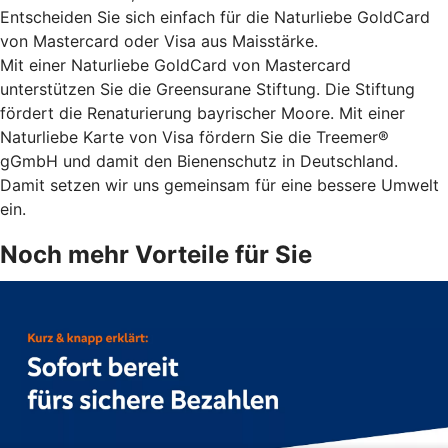
Entscheiden Sie sich einfach für die Naturliebe GoldCard
von Mastercard oder Visa aus Maisstärke.
Mit einer Naturliebe GoldCard von Mastercard
unterstützen Sie die Greensurane Stiftung. Die Stiftung
fördert die Renaturierung bayrischer Moore. Mit einer
Naturliebe Karte von Visa fördern Sie die Treemer®
gGmbH und damit den Bienenschutz in Deutschland.
Damit setzen wir uns gemeinsam für eine bessere Umwelt
ein.
Noch mehr Vorteile für Sie