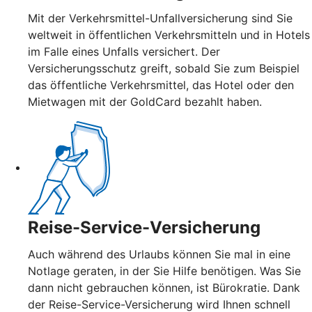
Mit der Verkehrsmittel-Unfallversicherung sind Sie
weltweit in öffentlichen Verkehrsmitteln und in Hotels
im Falle eines Unfalls versichert. Der
Versicherungsschutz greift, sobald Sie zum Beispiel
das öffentliche Verkehrsmittel, das Hotel oder den
Mietwagen mit der GoldCard bezahlt haben.
Reise-Service-Versicherung
Auch während des Urlaubs können Sie mal in eine
Notlage geraten, in der Sie Hilfe benötigen. Was Sie
dann nicht gebrauchen können, ist Bürokratie. Dank
der Reise-Service-Versicherung wird Ihnen schnell