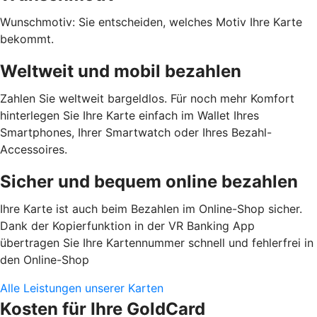
Wunschmotiv: Sie entscheiden, welches Motiv Ihre Karte
bekommt.
Weltweit und mobil bezahlen
Zahlen Sie weltweit bargeldlos. Für noch mehr Komfort
hinterlegen Sie Ihre Karte einfach im Wallet Ihres
Smartphones, Ihrer Smartwatch oder Ihres Bezahl-
Accessoires.
Sicher und bequem online bezahlen
Ihre Karte ist auch beim Bezahlen im Online-Shop sicher.
Dank der Kopierfunktion in der VR Banking App
übertragen Sie Ihre Kartennummer schnell und fehlerfrei in
den Online-Shop
Alle Leistungen unserer Karten
Kosten für Ihre GoldCard