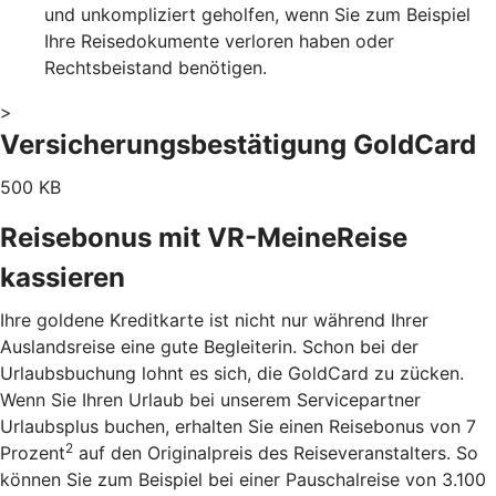
und unkompliziert geholfen, wenn Sie zum Beispiel
Ihre Reisedokumente verloren haben oder
Rechtsbeistand benötigen.
>
Versicherungsbestätigung GoldCard
500 KB
Reisebonus mit VR-MeineReise
kassieren
Ihre goldene Kreditkarte ist nicht nur während Ihrer
Auslandsreise eine gute Begleiterin. Schon bei der
Urlaubsbuchung lohnt es sich, die GoldCard zu zücken.
Wenn Sie Ihren Urlaub bei unserem Servicepartner
Urlaubsplus buchen, erhalten Sie einen Reisebonus von 7
2
Prozent
auf den Originalpreis des Reiseveranstalters. So
können Sie zum Beispiel bei einer Pauschalreise von 3.100