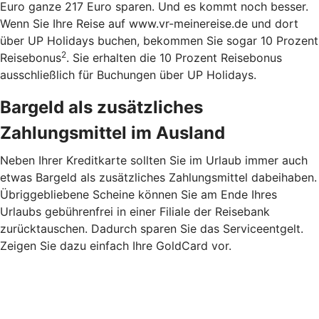
Euro ganze 217 Euro sparen. Und es kommt noch besser.
Wenn Sie Ihre Reise auf www.vr-meinereise.de und dort
über UP Holidays buchen, bekommen Sie sogar 10 Prozent
2
Reisebonus
. Sie erhalten die 10 Prozent Reisebonus
ausschließlich für Buchungen über UP Holidays.
Bargeld als zusätzliches
Zahlungsmittel im Ausland
Neben Ihrer Kreditkarte sollten Sie im Urlaub immer auch
etwas Bargeld als zusätzliches Zahlungsmittel dabeihaben.
Übriggebliebene Scheine können Sie am Ende Ihres
Urlaubs gebührenfrei in einer Filiale der Reisebank
zurücktauschen. Dadurch sparen Sie das Serviceentgelt.
Zeigen Sie dazu einfach Ihre GoldCard vor.