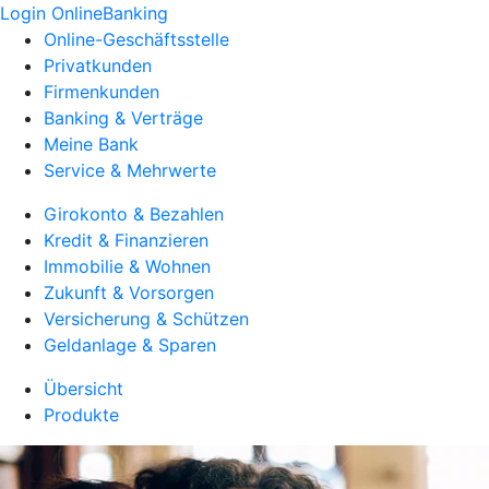
Login OnlineBanking
Online-Geschäftsstelle
Privatkunden
Firmenkunden
Banking & Verträge
Meine Bank
Service & Mehrwerte
Girokonto & Bezahlen
Kredit & Finanzieren
Immobilie & Wohnen
Zukunft & Vorsorgen
Versicherung & Schützen
Geldanlage & Sparen
Übersicht
Produkte