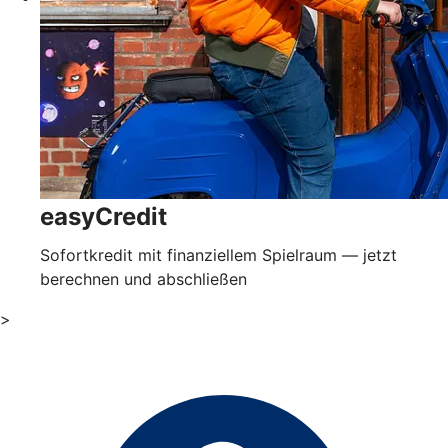
easyCredit
Sofortkredit mit finanziellem Spielraum — jetzt
berechnen und abschließen
>