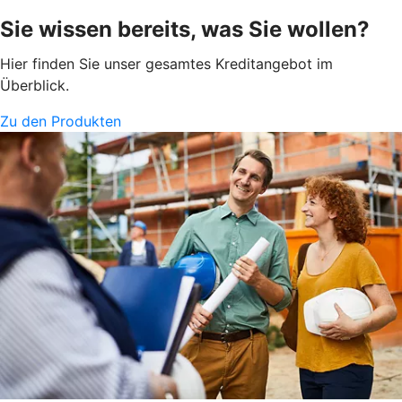
Sie wissen bereits, was Sie wollen?
Hier finden Sie unser gesamtes Kreditangebot im
Überblick.
Zu den Produkten