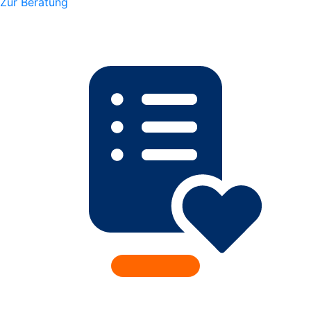
Zur Beratung