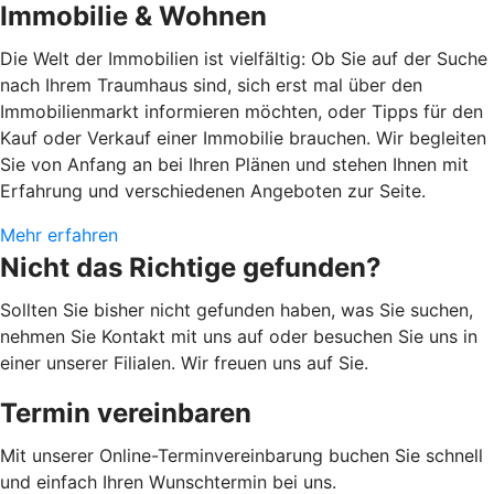
Immobilie & Wohnen
Die Welt der Immobilien ist vielfältig: Ob Sie auf der Suche
nach Ihrem Traumhaus sind, sich erst mal über den
Immobilienmarkt informieren möchten, oder Tipps für den
Kauf oder Verkauf einer Immobilie brauchen. Wir begleiten
Sie von Anfang an bei Ihren Plänen und stehen Ihnen mit
Erfahrung und verschiedenen Angeboten zur Seite.
Mehr erfahren
Nicht das Richtige gefunden?
Sollten Sie bisher nicht gefunden haben, was Sie suchen,
nehmen Sie Kontakt mit uns auf oder besuchen Sie uns in
einer unserer Filialen. Wir freuen uns auf Sie.
Termin vereinbaren
Mit unserer Online-Terminvereinbarung buchen Sie schnell
und einfach Ihren Wunschtermin bei uns.