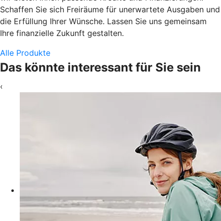
Schaffen Sie sich Freiräume für unerwartete Ausgaben und
die Erfüllung Ihrer Wünsche. Lassen Sie uns gemeinsam
Ihre finanzielle Zukunft gestalten.
Alle Produkte
Das könnte interessant für Sie sein
‹