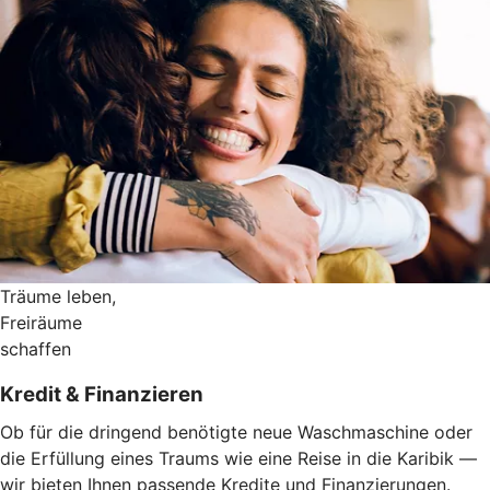
Träume leben,
Freiräume
schaffen
Kredit & Finanzieren
Ob für die dringend benötigte neue Waschmaschine oder
die Erfüllung eines Traums wie eine Reise in die Karibik —
wir bieten Ihnen passende Kredite und Finanzierungen.