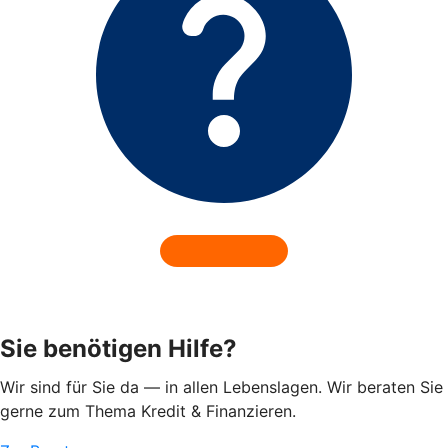
Sie benötigen Hilfe?
Wir sind für Sie da — in allen Lebenslagen. Wir beraten Sie
gerne zum Thema Kredit & Finanzieren.