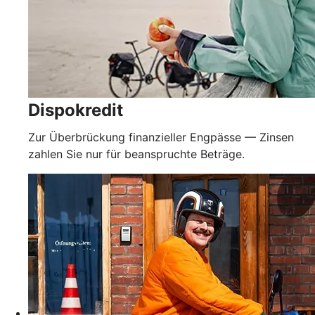
Dispokredit
Zur Überbrückung finanzieller Engpässe — Zinsen
zahlen Sie nur für beanspruchte Beträge.