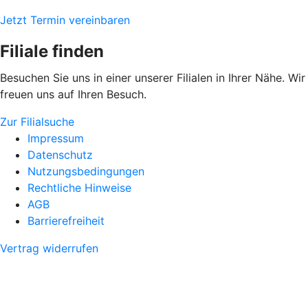
Jetzt Termin vereinbaren
Filiale finden
Besuchen Sie uns in einer unserer Filialen in Ihrer Nähe. Wir
freuen uns auf Ihren Besuch.
Zur Filialsuche
Impressum
Datenschutz
Nutzungsbedingungen
Rechtliche Hinweise
AGB
Barrierefreiheit
Vertrag widerrufen