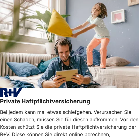
Private Haftpflichtversicherung
Bei jedem kann mal etwas schiefgehen. Verursachen Sie
einen Schaden, müssen Sie für diesen aufkommen. Vor den
Kosten schützt Sie die private Haftpflichtversicherung der
R+V. Diese können Sie direkt online berechnen,