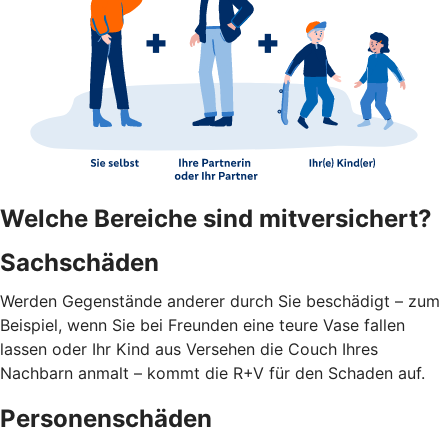
Welche Bereiche sind mitversichert?
Sachschäden
Werden Gegenstände anderer durch Sie beschädigt – zum
Beispiel, wenn Sie bei Freunden eine teure Vase fallen
lassen oder Ihr Kind aus Versehen die Couch Ihres
Nachbarn anmalt – kommt die R+V für den Schaden auf.
Personenschäden