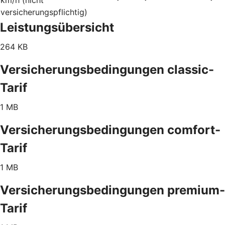
versicherungspflichtig)
Leistungsübersicht
264 KB
Versicherungsbedingungen classic-
Tarif
1 MB
Versicherungsbedingungen comfort-
Tarif
1 MB
Versicherungsbedingungen premium-
Tarif