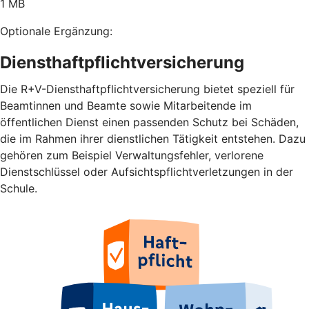
1 MB
Optionale Ergänzung:
Diensthaftpflichtversicherung
Die R+V-Diensthaftpflichtversicherung bietet speziell für
Beamtinnen und Beamte sowie Mitarbeitende im
öffentlichen Dienst einen passenden Schutz bei Schäden,
die im Rahmen ihrer dienstlichen Tätigkeit entstehen. Dazu
gehören zum Beispiel Verwaltungsfehler, verlorene
Dienstschlüssel oder Aufsichtspflichtverletzungen in der
Schule.