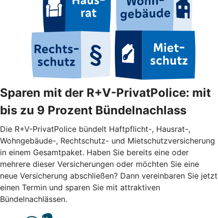
Sparen mit der R+V-PrivatPolice: mit
bis zu 9 Prozent Bündelnachlass
Die R+V-PrivatPolice bündelt Haftpflicht-, Hausrat-,
Wohngebäude-, Rechtschutz- und Mietschutzversicherung
in einem Gesamtpaket. Haben Sie bereits eine oder
mehrere dieser Versicherungen oder möchten Sie eine
neue Versicherung abschließen? Dann vereinbaren Sie jetzt
einen Termin und sparen Sie mit attraktiven
Bündelnachlässen.