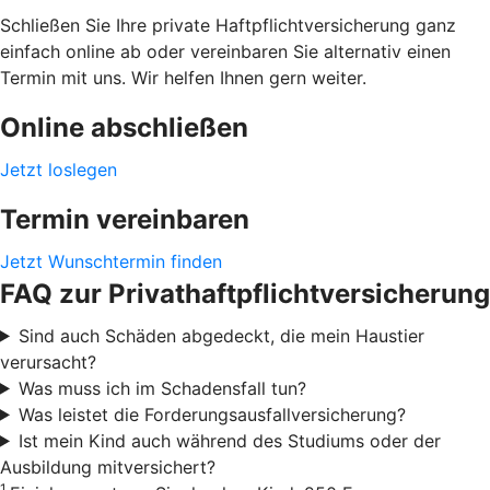
Schließen Sie Ihre private Haftpflichtversicherung ganz
einfach online ab oder vereinbaren Sie alternativ einen
Termin mit uns. Wir helfen Ihnen gern weiter.
Online abschließen
Jetzt loslegen
Termin vereinbaren
Jetzt Wunschtermin finden
FAQ zur Privathaftpflichtversicherung
Sind auch Schäden abgedeckt, die mein Haustier
verursacht?
Was muss ich im Schadensfall tun?
Was leistet die Forderungsausfallversicherung?
Ist mein Kind auch während des Studiums oder der
Ausbildung mitversichert?
1