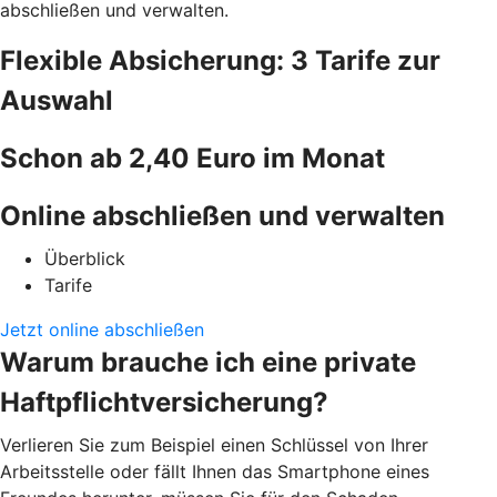
abschließen und verwalten.
Flexible Absicherung: 3 Tarife zur
Auswahl
Schon ab 2,40 Euro im Monat
Online abschließen und verwalten
Überblick
Tarife
Jetzt online abschließen
Warum brauche ich eine private
Haftpflichtversicherung?
Verlieren Sie zum Beispiel einen Schlüssel von Ihrer
Arbeitsstelle oder fällt Ihnen das Smartphone eines