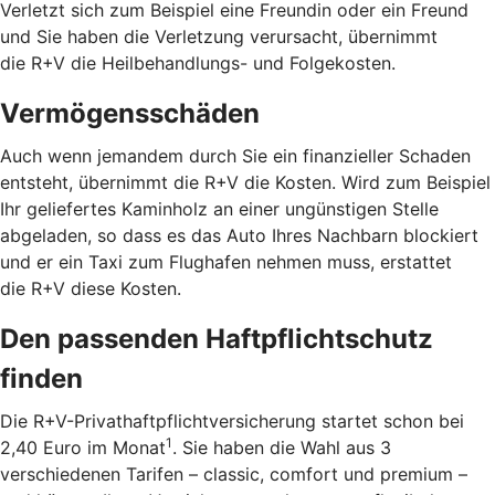
Verletzt sich zum Beispiel eine Freundin oder ein Freund
und Sie haben die Verletzung verursacht, übernimmt
die R+V die Heilbehandlungs- und Folgekosten.
Vermögensschäden
Auch wenn jemandem durch Sie ein finanzieller Schaden
entsteht, übernimmt die R+V die Kosten. Wird zum Beispiel
Ihr geliefertes Kaminholz an einer ungünstigen Stelle
abgeladen, so dass es das Auto Ihres Nachbarn blockiert
und er ein Taxi zum Flughafen nehmen muss, erstattet
die R+V diese Kosten.
Den passenden Haftpflichtschutz
finden
Die R+V-Privathaftpflichtversicherung startet schon bei
1
2,40 Euro im Monat
. Sie haben die Wahl aus 3
verschiedenen Tarifen – classic, comfort und premium –