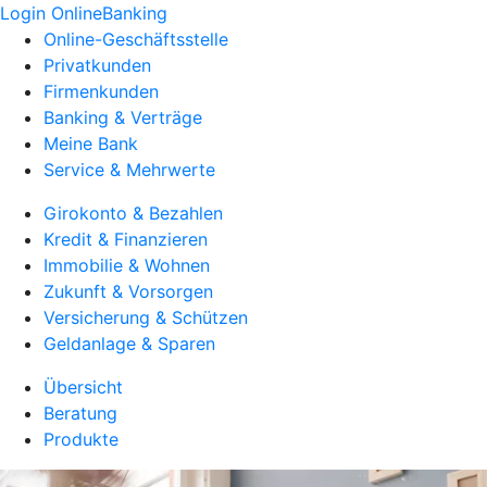
Login OnlineBanking
Online-Geschäftsstelle
Privatkunden
Firmenkunden
Banking & Verträge
Meine Bank
Service & Mehrwerte
Girokonto & Bezahlen
Kredit & Finanzieren
Immobilie & Wohnen
Zukunft & Vorsorgen
Versicherung & Schützen
Geldanlage & Sparen
Übersicht
Beratung
Produkte