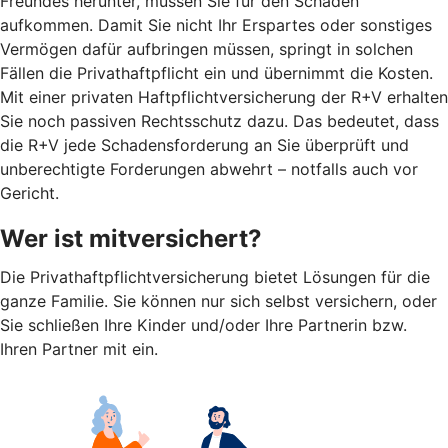
Freundes herunter, müssen Sie für den Schaden
aufkommen. Damit Sie nicht Ihr Erspartes oder sonstiges
Vermögen dafür aufbringen müssen, springt in solchen
Fällen die Privathaftpflicht ein und übernimmt die Kosten.
Mit einer privaten Haftpflichtversicherung der R+V erhalten
Sie noch passiven Rechtsschutz dazu. Das bedeutet, dass
die R+V jede Schadensforderung an Sie überprüft und
unberechtigte Forderungen abwehrt – notfalls auch vor
Gericht.
Wer ist mitversichert?
Die Privathaftpflichtversicherung bietet Lösungen für die
ganze Familie. Sie können nur sich selbst versichern, oder
Sie schließen Ihre Kinder und/oder Ihre Partnerin bzw.
Ihren Partner mit ein.