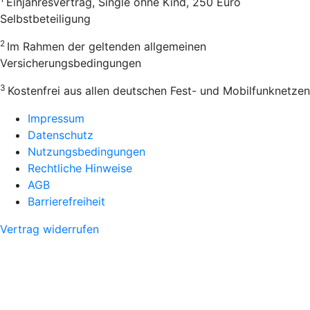
Einjahresvertrag, Single ohne Kind, 250 Euro
Selbstbeteiligung
2
Im Rahmen der geltenden allgemeinen
Versicherungsbedingungen
3
Kostenfrei aus allen deutschen Fest- und Mobilfunknetzen
Impressum
Datenschutz
Nutzungsbedingungen
Rechtliche Hinweise
AGB
Barrierefreiheit
Vertrag widerrufen