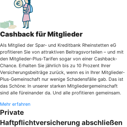
Cashback für Mitglieder
Als Mitglied der Spar- und Kreditbank Rheinstetten eG
profitieren Sie von attraktiven Beitragsvorteilen – und mit
den Mitglieder-Plus-Tarifen sogar von einer Cashback-
Chance. Erhalten Sie jährlich bis zu 10 Prozent Ihrer
Versicherungsbeiträge zurück, wenn es in Ihrer Mitglieder-
Plus-Gemeinschaft nur wenige Schadensfälle gab. Das ist
das Schöne: In unserer starken Mitgliedergemeinschaft
sind alle füreinander da. Und alle profitieren gemeinsam.
Mehr erfahren
Private
Haftpflichtversicherung abschließen