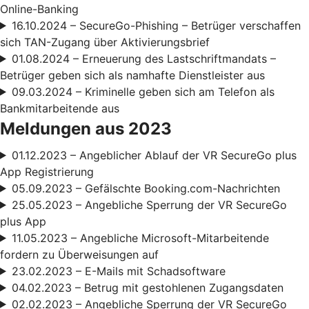
Online-Banking
16.10.2024 – SecureGo-Phishing – Betrüger verschaffen
sich TAN-Zugang über Aktivierungsbrief
01.08.2024 – Erneuerung des Lastschriftmandats –
Betrüger geben sich als namhafte Dienstleister aus
09.03.2024 – Kriminelle geben sich am Telefon als
Bankmitarbeitende aus
Meldungen aus 2023
01.12.2023 – Angeblicher Ablauf der VR SecureGo plus
App Registrierung
05.09.2023 – Gefälschte Booking.com-Nachrichten
25.05.2023 – Angebliche Sperrung der VR SecureGo
plus App
11.05.2023 – Angebliche Microsoft-Mitarbeitende
fordern zu Überweisungen auf
23.02.2023 – E-Mails mit Schadsoftware
04.02.2023 – Betrug mit gestohlenen Zugangsdaten
02.02.2023 – Angebliche Sperrung der VR SecureGo