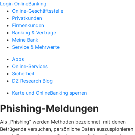
Login OnlineBanking
Online-Geschäftsstelle
Privatkunden
Firmenkunden
Banking & Verträge
Meine Bank
Service & Mehrwerte
Apps
Online-Services
Sicherheit
DZ Research Blog
Karte und OnlineBanking sperren
Phishing-Meldungen
Als „Phishing“ werden Methoden bezeichnet, mit denen
Betrügende versuchen, persönliche Daten auszuspionieren