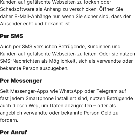
Kunden auf gefälschte Webseiten zu locken oder
Schadsoftware als Anhang zu verschicken. Öffnen Sie
daher E-Mail-Anhänge nur, wenn Sie sicher sind, dass der
Absender echt und bekannt ist.
Per SMS
Auch per SMS versuchen Betrügende, Kundinnen und
Kunden auf gefälschte Webseiten zu leiten. Oder sie nutzen
SMS-Nachrichten als Möglichkeit, sich als verwandte oder
bekannte Person auszugeben.
Per Messenger
Seit Messenger-Apps wie WhatsApp oder Telegram auf
fast jedem Smartphone installiert sind, nutzen Betrügende
auch diesen Weg, um Daten abzugreifen – oder als
angeblich verwandte oder bekannte Person Geld zu
fordern.
Per Anruf