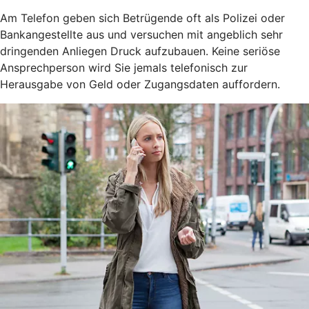
Am Telefon geben sich Betrügende oft als Polizei oder
Bankangestellte aus und versuchen mit angeblich sehr
dringenden Anliegen Druck aufzubauen. Keine seriöse
Ansprechperson wird Sie jemals telefonisch zur
Herausgabe von Geld oder Zugangsdaten auffordern.