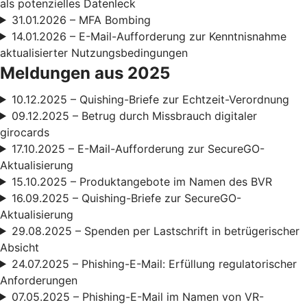
als potenzielles Datenleck
31.01.2026 – MFA Bombing
14.01.2026 – E-Mail-Aufforderung zur Kenntnisnahme
aktualisierter Nutzungsbedingungen
Meldungen aus 2025
10.12.2025 – Quishing-Briefe zur Echtzeit-Verordnung
09.12.2025 – Betrug durch Missbrauch digitaler
girocards
17.10.2025 – E-Mail-Aufforderung zur SecureGO-
Aktualisierung
15.10.2025 – Produktangebote im Namen des BVR
16.09.2025 – Quishing-Briefe zur SecureGO-
Aktualisierung
29.08.2025 – Spenden per Lastschrift in betrügerischer
Absicht
24.07.2025 – Phishing-E-Mail: Erfüllung regulatorischer
Anforderungen
07.05.2025 – Phishing-E-Mail im Namen von VR-