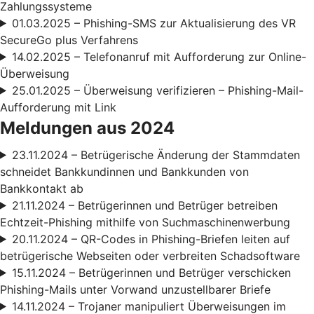
Zahlungssysteme
01.03.2025 – Phishing-SMS zur Aktualisierung des VR
SecureGo plus Verfahrens
14.02.2025 – Telefonanruf mit Aufforderung zur Online-
Überweisung
25.01.2025 – Überweisung verifizieren – Phishing-Mail-
Aufforderung mit Link
Meldungen aus 2024
23.11.2024 – Betrügerische Änderung der Stammdaten
schneidet Bankkundinnen und Bankkunden von
Bankkontakt ab
21.11.2024 – Betrügerinnen und Betrüger betreiben
Echtzeit-Phishing mithilfe von Suchmaschinenwerbung
20.11.2024 – QR-Codes in Phishing-Briefen leiten auf
betrügerische Webseiten oder verbreiten Schadsoftware
15.11.2024 – Betrügerinnen und Betrüger verschicken
Phishing-Mails unter Vorwand unzustellbarer Briefe
14.11.2024 – Trojaner manipuliert Überweisungen im