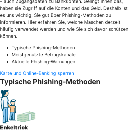
– auch Zugangsdaten zu Bankkonten. Gelingt ihnen das,
haben sie Zugriff auf die Konten und das Geld. Deshalb ist
es uns wichtig, Sie gut über Phishing-Methoden zu
informieren. Hier erfahren Sie, welche Maschen derzeit
häufig verwendet werden und wie Sie sich davor schützen
können.
Typische Phishing-Methoden
Meistgenutzte Betrugskanäle
Aktuelle Phishing-Warnungen
Karte und Online-Banking sperren
Typische Phishing-Methoden
Enkeltrick