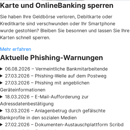
Karte und OnlineBanking sperren
Sie haben Ihre Geldbörse verloren, Debitkarte oder
Kreditkarte sind verschwunden oder Ihr Smartphone
wurde gestohlen? Bleiben Sie besonnen und lassen Sie Ihre
Karten schnell sperren.
Mehr erfahren
Aktuelle Phishing-Warnungen
06.08.2026 – Vermeintliche Bankmitarbeitende
27.03.2026 – Phishing-Welle auf dem Postweg
27.03.2026 – Phishing mit angeblichen
Geräteinformationen
18.03.2026 – E-Mail-Aufforderung zur
Adressdatenbestätigung
13.03.2026 – Anlagenbetrug durch gefälschte
Bankprofile in den sozialen Medien
27.02.2026 – Dokumenten-Austauschplattform Scribd