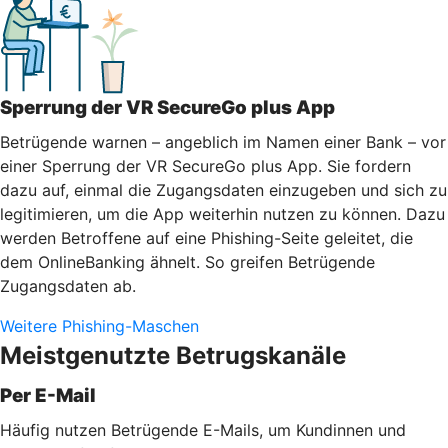
Sperrung der VR SecureGo plus App
Betrügende warnen – angeblich im Namen einer Bank – vor
einer Sperrung der VR SecureGo plus App. Sie fordern
dazu auf, einmal die Zugangsdaten einzugeben und sich zu
legitimieren, um die App weiterhin nutzen zu können. Dazu
werden Betroffene auf eine Phishing-Seite geleitet, die
dem OnlineBanking ähnelt. So greifen Betrügende
Zugangsdaten ab.
Weitere Phishing-Maschen
Meistgenutzte Betrugskanäle
Per E-Mail
Häufig nutzen Betrügende E-Mails, um Kundinnen und