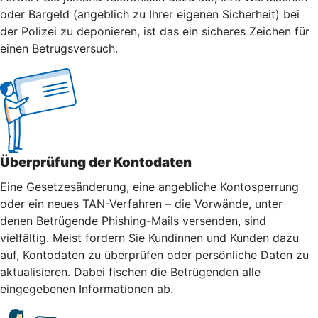
oder Bargeld (angeblich zu Ihrer eigenen Sicherheit) bei
der Polizei zu deponieren, ist das ein sicheres Zeichen für
einen Betrugsversuch.
Überprüfung der Kontodaten
Eine Gesetzesänderung, eine angebliche Kontosperrung
oder ein neues TAN-Verfahren – die Vorwände, unter
denen Betrügende Phishing-Mails versenden, sind
vielfältig. Meist fordern Sie Kundinnen und Kunden dazu
auf, Kontodaten zu überprüfen oder persönliche Daten zu
aktualisieren. Dabei fischen die Betrügenden alle
eingegebenen Informationen ab.