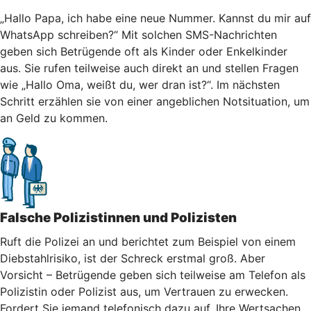
„Hallo Papa, ich habe eine neue Nummer. Kannst du mir auf
WhatsApp schreiben?“ Mit solchen SMS-Nachrichten
geben sich Betrügende oft als Kinder oder Enkelkinder
aus. Sie rufen teilweise auch direkt an und stellen Fragen
wie „Hallo Oma, weißt du, wer dran ist?“. Im nächsten
Schritt erzählen sie von einer angeblichen Notsituation, um
an Geld zu kommen.
Falsche Polizistinnen und Polizisten
Ruft die Polizei an und berichtet zum Beispiel von einem
Diebstahlrisiko, ist der Schreck erstmal groß. Aber
Vorsicht – Betrügende geben sich teilweise am Telefon als
Polizistin oder Polizist aus, um Vertrauen zu erwecken.
Fordert Sie jemand telefonisch dazu auf, Ihre Wertsachen